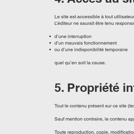
Le site est accessible à tout utilisate
L’éditeur ne saurait être tenu responsa
d’une interruption
d’un mauvais fonctionnement
ou d’une indisponibilité temporaire
quel qu’en soit la cause.
5. Propriété in
Tout le contenu présent sur ce site (tex
Sauf mention contraire, le contenu ap
Toute reproduction, copie, modification