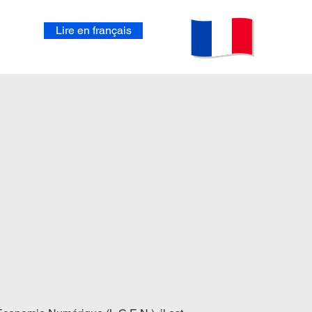
Lire en français