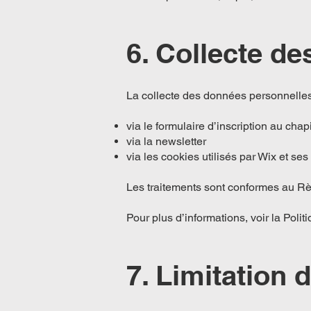
6. Collecte d
La collecte des données personnelles
via le formulaire d’inscription au chapi
via la newsletter
via les cookies utilisés par Wix et ses
Les traitements sont conformes au R
Pour plus d’informations, voir la Polit
7. Limitation 