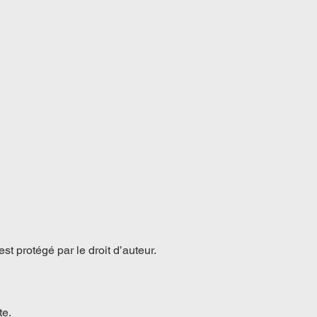
 est protégé par le droit d’auteur.
te.