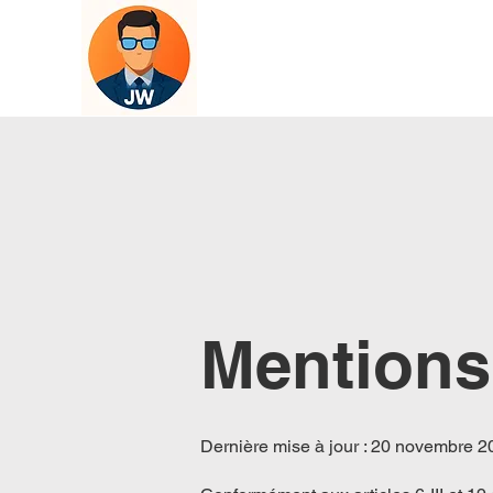
Mentions
Dernière mise à jour : 20 novembre 2